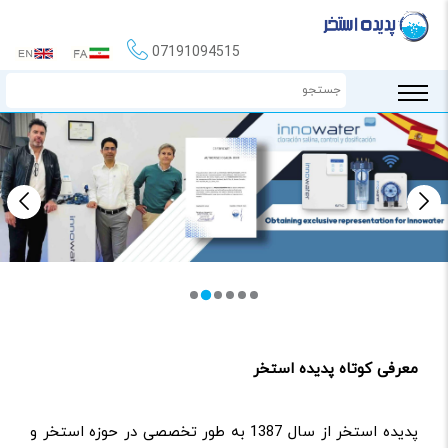
07191094515
معرفی کوتاه پدیده استخر
پدیده استخر از سال 1387 به طور تخصصی در حوزه استخر و