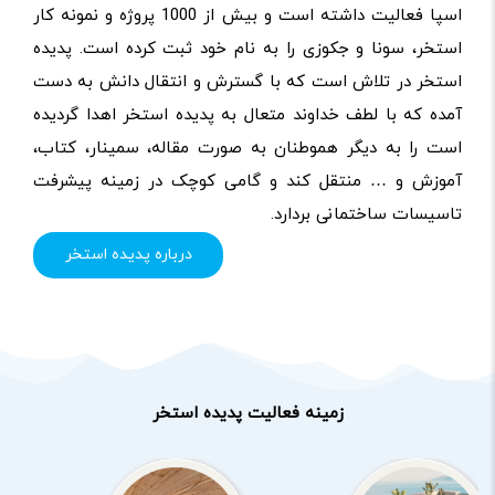
اسپا فعالیت داشته است و بیش از 1000 پروژه و نمونه کار
استخر، سونا و جکوزی را به نام خود ثبت کرده است. پدیده
استخر در تلاش است که با گسترش و انتقال دانش به دست
آمده که با لطف خداوند متعال به پدیده استخر اهدا گردیده
است را به دیگر هموطنان به صورت مقاله، سمینار، کتاب،
آموزش و … منتقل کند و گامی کوچک در زمینه پیشرفت
تاسیسات ساختمانی بردارد.
درباره پدیده استخر
زمینه فعالیت پدیده استخر