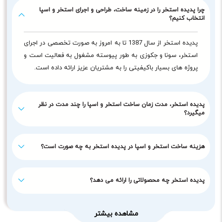
چرا پدیده استخر را در زمینه ساخت، طراحی و اجرای استخر و اسپا
انتخاب کنیم؟
پدیده استخر از سال 1387 تا به امروز به صورت تخصصی در اجرای
استخر، سونا و جکوزی به طور پیوسته مشغول به فعالیت است و
پروژه های بسیار باکیفیتی را به مشتریان عزیز ارائه داده است.
پدیده استخر، مدت زمان ساخت استخر و اسپا را چند مدت در نظر
میگیرد؟
هزینه ساخت استخر و اسپا در پدیده استخر به چه صورت است؟
پدیده استخر چه محصولاتی را ارائه می دهد؟
مشاهده بیشتر