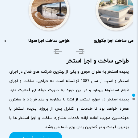
راحی ساخت اجرا جکوزی
طراحی ساخت اجرا سونا
طرا
طراحی ساخت و اجرا استخر
پدیده استخر به عنوان مجری و یکی از بهترین شرکت های فعال در اجرای
استخر و اسپا، از سال 1387 توانسته است به طراحی، ساخت و اجرای
انواع استخرها بپردازد و در این حوزه به صورت حرفه ای فعالیت دارد.
پدیده استخر در اجرای استخر از ابتدا با مشاوره و عقد قرارداد با مشتری
همراه خواهد بود تا خدمات و کنترل پس از پروژه. پدیده استخر با
مهندسین مجرب آماده ارائه خدمات مشاوره ساخت و اجرا استخر ها با
بهترین قیمت و در کمترین زمان برای شما می باشد.