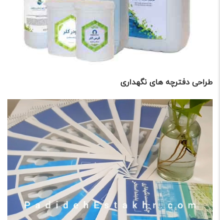
طراحی دفترچه های نگهداری