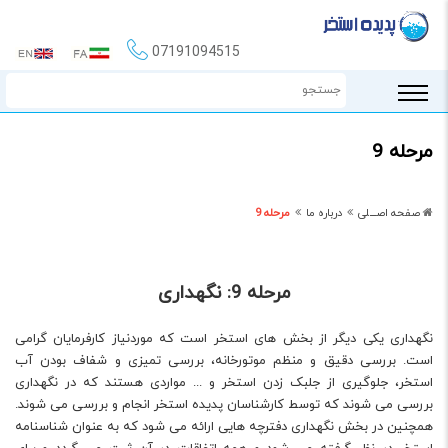
07191094515
مرحله 9
صفحه اصـــلی
درباره ما
مرحله 9
مرحله 9: نگهداری
نگهداری یکی دیگر از بخش های استخر است که موردنیاز کارفرمایان گرامی
است. بررسی دقیق و منظم موتورخانه، بررسی تمیزی و شفاف بودن آب
استخر، جلوگیری از جلبک زدن استخر و ... مواردی هستند که در نگهداری
بررسی می شوند که توسط کارشناسان پدیده استخر انجام و بررسی می شوند.
همچنین در بخش نگهداری دفترچه هایی ارائه می شود که به عنوان شناسنامه