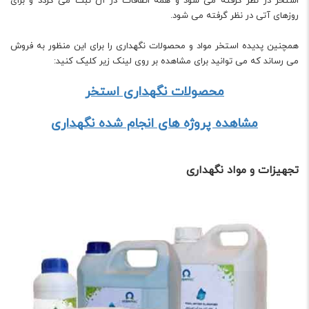
استخر در نظر گرفته می شود و همه اتفاقات در آن ثبت می گردد و برای
روزهای آتی در نظر گرفته می شود.
همچنین پدیده استخر مواد و محصولات نگهداری را برای این منظور به فروش
می رساند که می توانید برای مشاهده بر روی لینک زیر کلیک کنید:
محصولات نگهداری استخر
مشاهده پروژه های انجام شده نگهداری
تجهیزات و مواد نگهداری