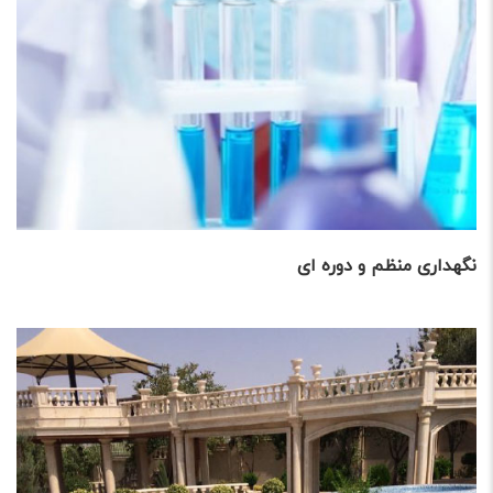
نگهداری منظم و دوره ای