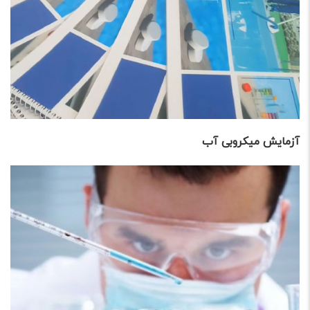
آزمایش میکروبی آب