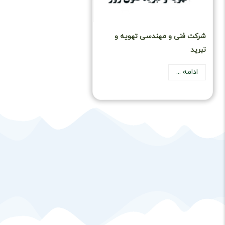
شرکت فنی و مهندسی تهویه و
تبرید
ادامه ...